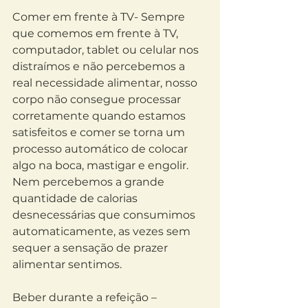
Comer em frente à TV- Sempre 
que comemos em frente à TV, 
computador, tablet ou celular nos 
distraímos e não percebemos a 
real necessidade alimentar, nosso 
corpo não consegue processar 
corretamente quando estamos 
satisfeitos e comer se torna um 
processo automático de colocar 
algo na boca, mastigar e engolir. 
Nem percebemos a grande 
quantidade de calorias 
desnecessárias que consumimos 
automaticamente, as vezes sem 
sequer a sensação de prazer 
alimentar sentimos.
Beber durante a refeição – 