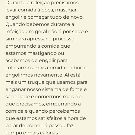
Durante a refeição precisamos 
levar comida à boca, mastigar, 
engolir e começar tudo de novo. 
Quando bebemos durante a 
refeição em geral não é por sede e 
sim para apressar o processo, 
empurrando a comida que 
estamos mastigando ou 
acabamos de engolir para 
colocarmos mais comida na boca e 
engolirmos novamente. Aí está 
mais um truque que usamos para 
enganar nosso sistema de fome e 
saciedade e comermos mais do 
que precisamos, empurrando a 
comida e quando percebemos 
que estamos satisfeitos a hora de 
parar de comer já passou faz 
tempo e mais calorias 