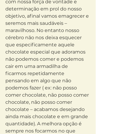
com nossa força de vontade e 
determinação em prol do nosso 
objetivo, afinal vamos emagrecer e 
seremos mais saudáveis – 
maravilhoso. No entanto nosso 
cérebro não nos deixa esquecer 
que especificamente aquele 
chocolate especial que adoramos 
não podemos comer e podemos 
cair em uma armadilha de 
ficarmos repetidamente 
pensando em algo que não 
podemos fazer ( ex: não posso 
comer chocolate, não posso comer 
chocolate, não posso comer 
chocolate – acabamos desejando 
ainda mais chocolate e em grande 
quantidade). A melhora opção é 
sempre nos focarmos no que 