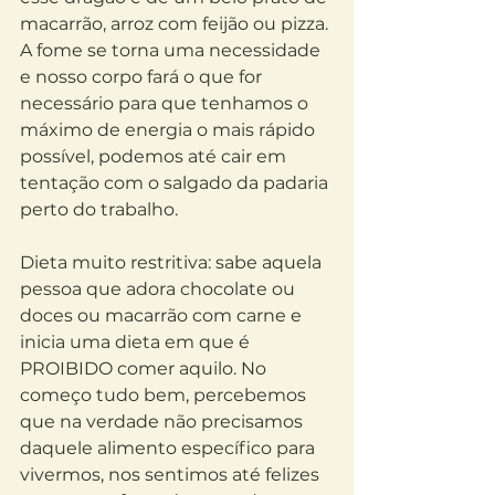
macarrão, arroz com feijão ou pizza. 
A fome se torna uma necessidade 
e nosso corpo fará o que for 
necessário para que tenhamos o 
máximo de energia o mais rápido 
possível, podemos até cair em 
tentação com o salgado da padaria 
perto do trabalho.
Dieta muito restritiva: sabe aquela 
pessoa que adora chocolate ou 
doces ou macarrão com carne e 
inicia uma dieta em que é 
PROIBIDO comer aquilo. No 
começo tudo bem, percebemos 
que na verdade não precisamos 
daquele alimento específico para 
vivermos, nos sentimos até felizes 