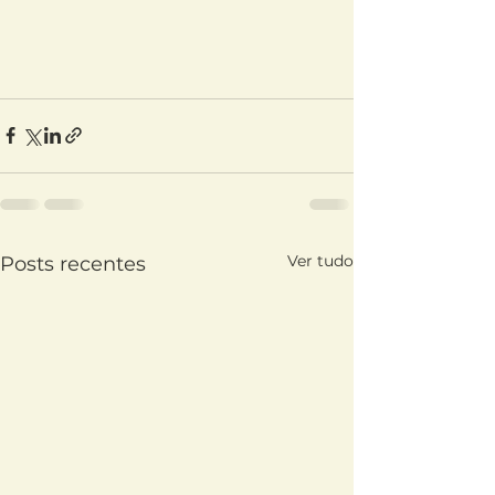
Ver tudo
Posts recentes