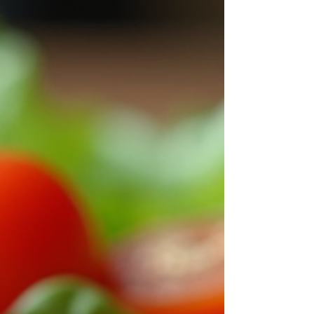
infantil: o que está por trás