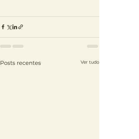
Ver tudo
Posts recentes