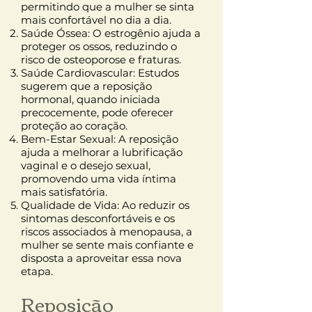
permitindo que a mulher se sinta
mais confortável no dia a dia.
Saúde Óssea: O estrogênio ajuda a
proteger os ossos, reduzindo o
risco de osteoporose e fraturas.
Saúde Cardiovascular: Estudos
sugerem que a reposição
hormonal, quando iniciada
precocemente, pode oferecer
proteção ao coração.
Bem-Estar Sexual: A reposição
ajuda a melhorar a lubrificação
vaginal e o desejo sexual,
promovendo uma vida íntima
mais satisfatória.
Qualidade de Vida: Ao reduzir os
sintomas desconfortáveis e os
riscos associados à menopausa, a
mulher se sente mais confiante e
disposta a aproveitar essa nova
etapa.
Reposição