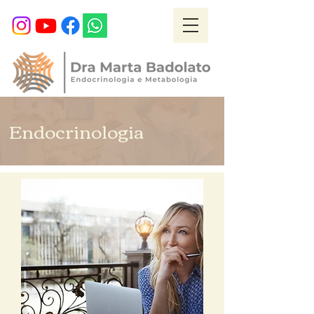
Endocrinologia