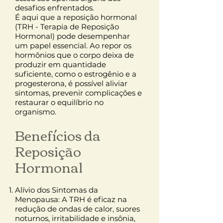
desafios enfrentados.
É aqui que a reposição hormonal
(TRH - Terapia de Reposição
Hormonal) pode desempenhar
um papel essencial. Ao repor os
hormônios que o corpo deixa de
produzir em quantidade
suficiente, como o estrogênio e a
progesterona, é possível aliviar
sintomas, prevenir complicações e
restaurar o equilíbrio no
organismo.
Benefícios da
Reposição
Hormonal
Alívio dos Sintomas da
Menopausa: A TRH é eficaz na
redução de ondas de calor, suores
noturnos, irritabilidade e insônia,