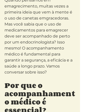
Quando pensamos em 
emagrecimento, muitas vezes a 
primeira ideia que vem à mente é 
o uso de canetas emgracedoras. 
Mas você sabia que o uso de 
medicamentos para emagrecer 
deve ser acompanhado de perto 
por um endocrinologista? Isso 
mesmo! O acompanhamento 
médico é fundamental para 
garantir a segurança, a eficácia e a 
saúde a longo prazo. Vamos 
conversar sobre isso?
Por que o 
acompanhament
o médico é 
essencial?