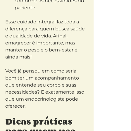
conforme as necessidades do 
paciente
Esse cuidado integral faz toda a 
diferença para quem busca saúde 
e qualidade de vida. Afinal, 
emagrecer é importante, mas 
manter o peso e o bem-estar é 
ainda mais!
Você já pensou em como seria 
bom ter um acompanhamento 
que entende seu corpo e suas 
necessidades? É exatamente isso 
que um endocrinologista pode 
oferecer.
Dicas práticas 
para quem usa 