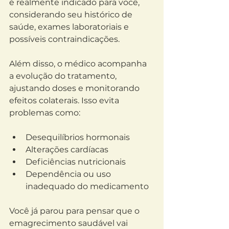
é realmente indicado para você, 
considerando seu histórico de 
saúde, exames laboratoriais e 
possíveis contraindicações.
Além disso, o médico acompanha 
a evolução do tratamento, 
ajustando doses e monitorando 
efeitos colaterais. Isso evita 
problemas como:
Desequilíbrios hormonais
Alterações cardíacas
Deficiências nutricionais
Dependência ou uso 
inadequado do medicamento
Você já parou para pensar que o 
emagrecimento saudável vai 