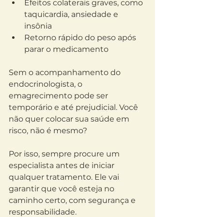
Efeitos colaterais graves, como 
taquicardia, ansiedade e 
insônia
Retorno rápido do peso após 
parar o medicamento
Sem o acompanhamento do 
endocrinologista, o 
emagrecimento pode ser 
temporário e até prejudicial. Você 
não quer colocar sua saúde em 
risco, não é mesmo?
Por isso, sempre procure um 
especialista antes de iniciar 
qualquer tratamento. Ele vai 
garantir que você esteja no 
caminho certo, com segurança e 
responsabilidade.