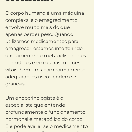
O corpo humano é uma máquina 
complexa, e o emagrecimento 
envolve muito mais do que 
apenas perder peso. Quando 
utilizamos medicamentos para 
emagrecer, estamos interferindo 
diretamente no metabolismo, nos 
hormônios e em outras funções 
vitais. Sem um acompanhamento 
adequado, os riscos podem ser 
grandes.
Um endocrinologista é o 
especialista que entende 
profundamente o funcionamento 
hormonal e metabólico do corpo. 
Ele pode avaliar se o medicamento 