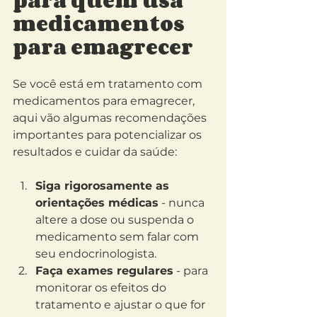
medicamentos 
para emagrecer
Se você está em tratamento com 
medicamentos para emagrecer, 
aqui vão algumas recomendações 
importantes para potencializar os 
resultados e cuidar da saúde:
Siga rigorosamente as 
orientações médicas
 - nunca 
altere a dose ou suspenda o 
medicamento sem falar com 
seu endocrinologista.
Faça exames regulares
 - para 
monitorar os efeitos do 
tratamento e ajustar o que for 