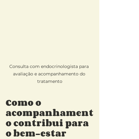
Consulta com endocrinologista para 
avaliação e acompanhamento do 
tratamento
Como o 
acompanhament
o contribui para 
o bem-estar 