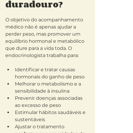
duradouro?
O objetivo do acompanhamento 
médico não é apenas ajudar a 
perder peso, mas promover um 
equilíbrio hormonal e metabólico 
que dure para a vida toda. O 
endocrinologista trabalha para:
Identificar e tratar causas 
hormonais do ganho de peso
Melhorar o metabolismo e a 
sensibilidade à insulina
Prevenir doenças associadas 
ao excesso de peso
Estimular hábitos saudáveis e 
sustentáveis
Ajustar o tratamento 