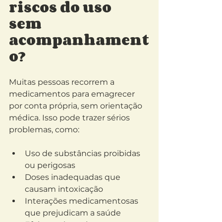
riscos do uso 
sem 
acompanhament
o?
Muitas pessoas recorrem a 
medicamentos para emagrecer 
por conta própria, sem orientação 
médica. Isso pode trazer sérios 
problemas, como:
Uso de substâncias proibidas 
ou perigosas
Doses inadequadas que 
causam intoxicação
Interações medicamentosas 
que prejudicam a saúde