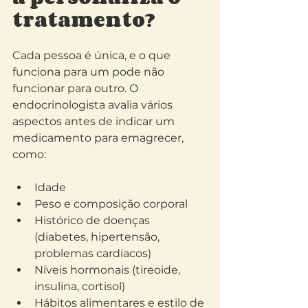
tratamento?
Cada pessoa é única, e o que 
funciona para um pode não 
funcionar para outro. O 
endocrinologista avalia vários 
aspectos antes de indicar um 
medicamento para emagrecer, 
como:
Idade
Peso e composição corporal
Histórico de doenças 
(diabetes, hipertensão, 
problemas cardíacos)
Níveis hormonais (tireoide, 
insulina, cortisol)
Hábitos alimentares e estilo de 