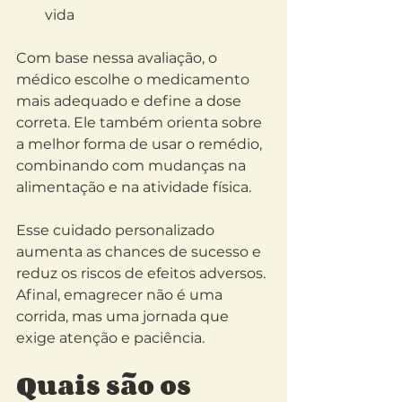
vida
Com base nessa avaliação, o 
médico escolhe o medicamento 
mais adequado e define a dose 
correta. Ele também orienta sobre 
a melhor forma de usar o remédio, 
combinando com mudanças na 
alimentação e na atividade física.
Esse cuidado personalizado 
aumenta as chances de sucesso e 
reduz os riscos de efeitos adversos. 
Afinal, emagrecer não é uma 
corrida, mas uma jornada que 
exige atenção e paciência.
Quais são os 