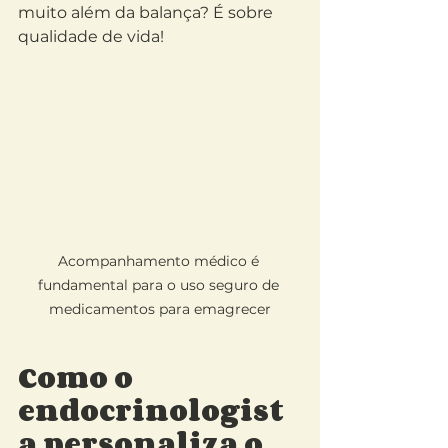
muito além da balança? É sobre 
qualidade de vida!
Acompanhamento médico é 
fundamental para o uso seguro de 
medicamentos para emagrecer
Como o 
endocrinologist
a personaliza o 